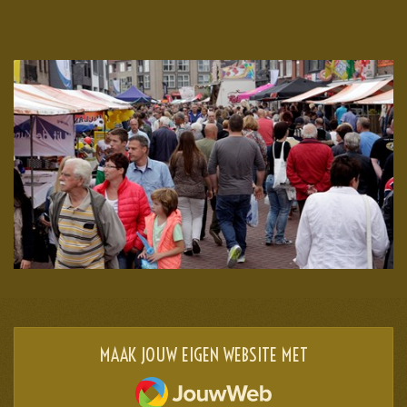
MAAK JOUW EIGEN WEBSITE MET
JOUWWEB